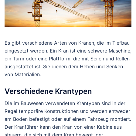
Es gibt verschiedene Arten von Kränen, die im Tiefbau
eingesetzt werden. Ein Kran ist eine schwere Maschine,
ein Turm oder eine Plattform, die mit Seilen und Rollen
ausgestattet ist. Sie dienen dem Heben und Senken
von Materialien.
Verschiedene Krantypen
Die im Bauwesen verwendeten Krantypen sind in der
Regel temporäre Konstruktionen und werden entweder
am Boden befestigt oder auf einem Fahrzeug montiert.
Der Kranführer kann den Kran von einer Kabine aus
steuern, die sich mit dem Kran bewegt, per