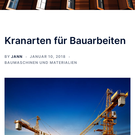
Kranarten für Bauarbeiten
BY
JANN
JANUAR 10, 2018
BAUMASCHINEN UND MATERIALIEN