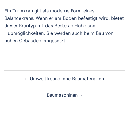
Ein Turmkran gilt als moderne Form eines
Balancekrans. Wenn er am Boden befestigt wird, bietet
dieser Krantyp oft das Beste an Höhe und
Hubmöglichkeiten. Sie werden auch beim Bau von
hohen Gebäuden eingesetzt.
Post
Umweltfreundliche Baumaterialien
navigation
Baumaschinen