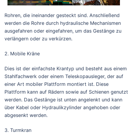
Rohren, die ineinander gesteckt sind. Anschließend
werden die Rohre durch hydraulische Mechanismen
ausgefahren oder eingefahren, um das Gestänge zu
verlängern oder zu verkürzen.
2. Mobile Kräne
Dies ist der einfachste Krantyp und besteht aus einem
Stahlfachwerk oder einem Teleskopausleger, der auf
einer Art mobiler Plattform montiert ist. Diese
Plattform kann auf Rädern sowie auf Schienen genutzt
werden. Das Gestänge ist unten angelenkt und kann
über Kabel oder Hydraulikzylinder angehoben oder
abgesenkt werden.
3. Turmkran